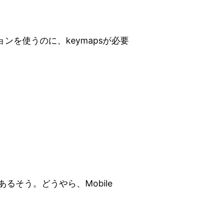
ョンを使うのに、keymapsが必要
るそう。どうやら、Mobile