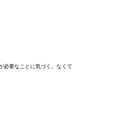
tartupが必要なことに気づく。なくて