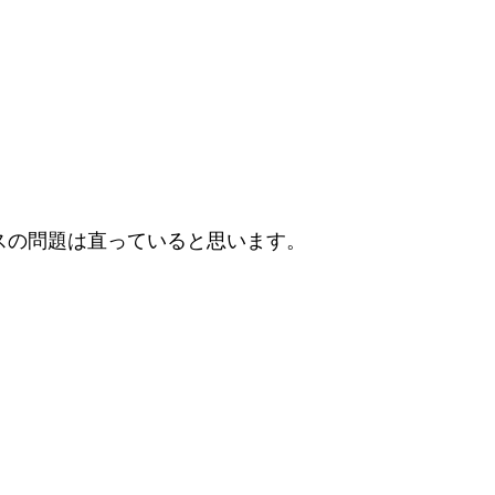
ウスの問題は直っていると思います。