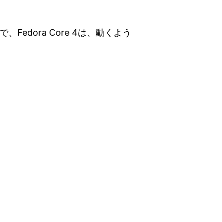
トで、Fedora Core 4は、動くよう