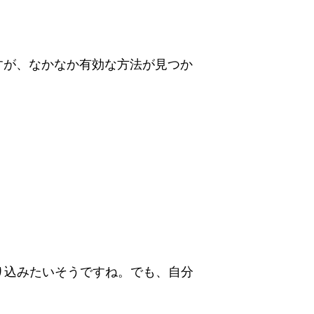
すが、なかなか有効な方法が見つか
を取り込みたいそうですね。でも、自分