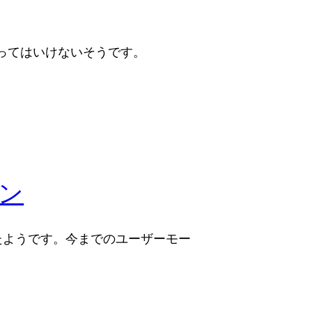
には使ってはいけないそうです。
ョン
入されたようです。今までのユーザーモー