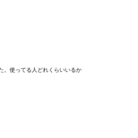
した。使ってる人どれくらいいるか