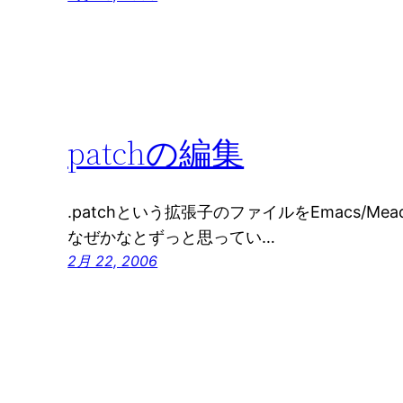
patchの編集
.patchという拡張子のファイルをEmacs/M
なぜかなとずっと思ってい…
2月 22, 2006