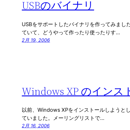
USBのバイナリ
USBをサポートしたバイナリを作ってみまし
ていて、どうやって作ったり使ったりす…
2月 19, 2006
Windows XP のイン
以前、Windows XPをインストールしよう
ていました。メーリングリストで…
2月 16, 2006