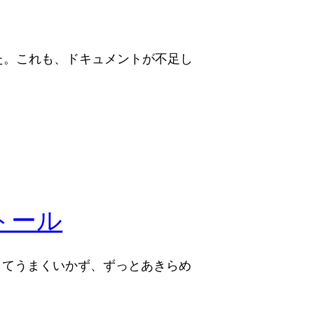
た。これも、ドキュメントが不足し
ストール
としてうまくいかず、ずっとあきらめ