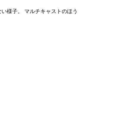
い様子。 マルチキャストのほう