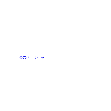
次のページ
→