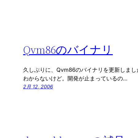
Qvm86のバイナリ
久しぶりに、Qvm86のバイナリを更新しま
わからないけど。開発が止まっているの…
2月 12, 2006