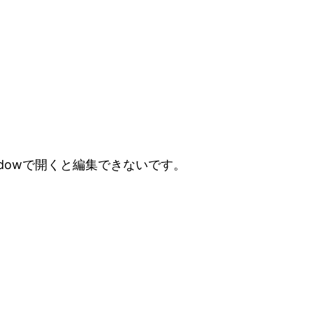
eadowで開くと編集できないです。