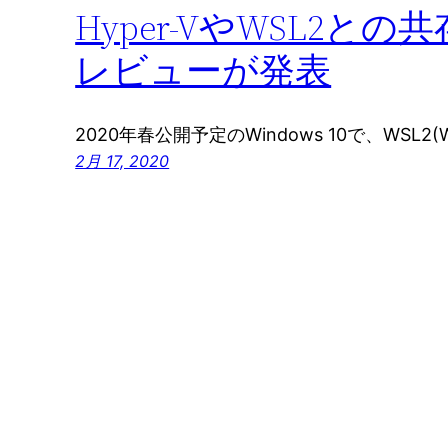
Hyper-VやWSL2との共
レビューが発表
2020年春公開予定のWindows 10で、WSL2(Wind
2月 17, 2020