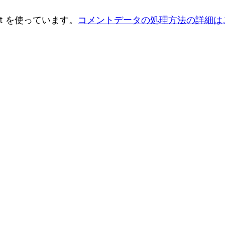
t を使っています。
コメントデータの処理方法の詳細は