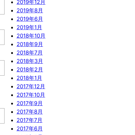
2019年12月
2019年8月
2019年6月
2019年1月
2018年10月
2018年9月
2018年7月
2018年3月
2018年2月
2018年1月
2017年12月
2017年10月
2017年9月
2017年8月
2017年7月
2017年6月