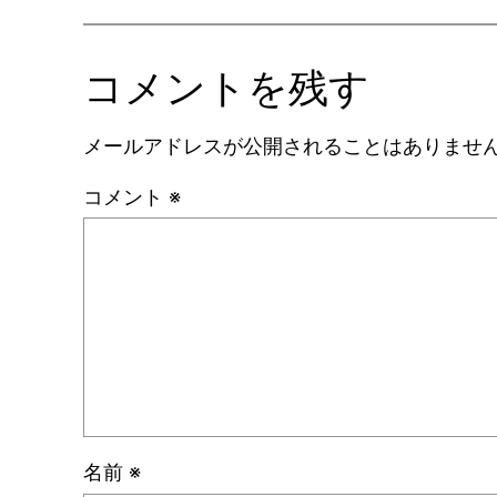
コメントを残す
メールアドレスが公開されることはありませ
コメント
※
名前
※