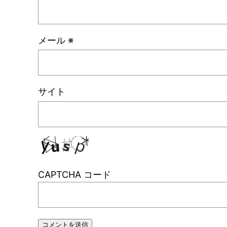
メール
※
サイト
CAPTCHA コード