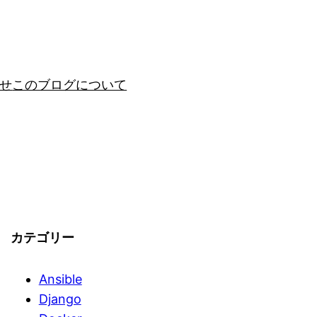
せ
このブログについて
カテゴリー
Ansible
Django