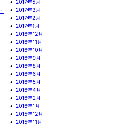
2017年5月
2017年3月
こ
2017年2月
2017年1月
2016年12月
2016年11月
2016年10月
2016年9月
2016年8月
2016年6月
2016年5月
2016年4月
2016年2月
2016年1月
2015年12月
2015年11月